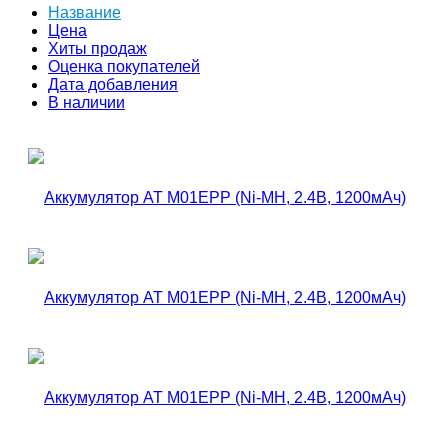
Название
Цена
Хиты продаж
Оценка покупателей
Дата добавления
В наличии