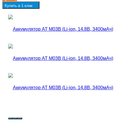
Купить в 1 клик