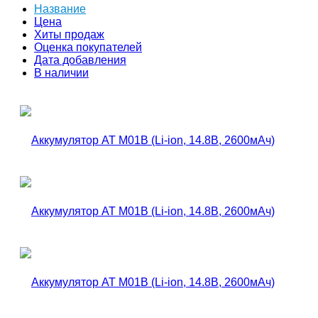
Название
Цена
Хиты продаж
Оценка покупателей
Дата добавления
В наличии