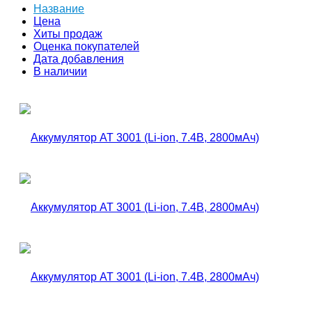
Название
Цена
Хиты продаж
Оценка покупателей
Дата добавления
В наличии