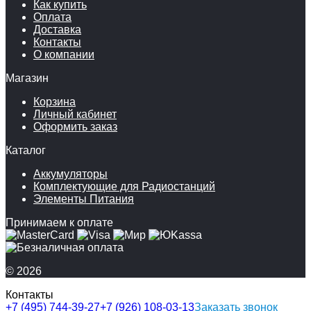
Как купить
Оплата
Доставка
Контакты
О компании
Магазин
Корзина
Личный кабинет
Оформить заказ
Каталог
Аккумуляторы
Комплектующие для Радиостанций
Элементы Питания
Принимаем к оплате
© 2026
Контакты
+7 (495) 744-39-27
+7 (926) 108-03-13
Заказать звонок