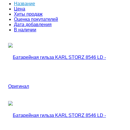
Название
Цена
Хиты продаж
Оценка покупателей
Дата добавления
В наличии