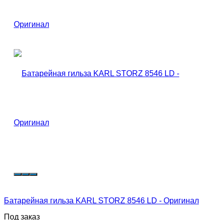
Батарейная гильза KARL STORZ 8546 LD - Оригинал
Под заказ