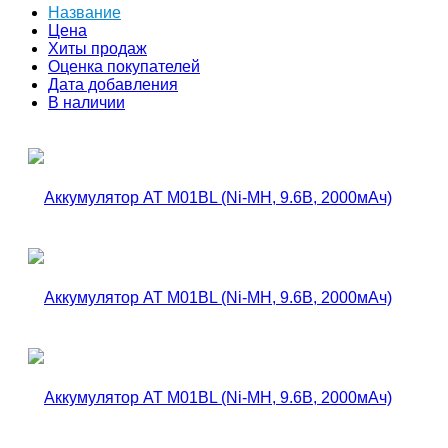
Название
Цена
Хиты продаж
Оценка покупателей
Дата добавления
В наличии