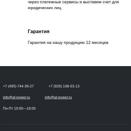
через платежные сервисы и выставим счет для
юридических лиц
Гарантия
Гарантия на нашу продукцию 12 месяцев
+7 (495) 744-39-27
+7 (926) 108-03-13
info@at-power.ru
info@at-power.ru
Пн-Пт 10:00—18:00