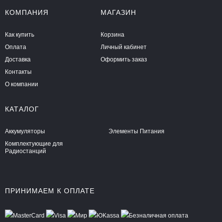
КОМПАНИЯ
МАГАЗИН
Как купить
Корзина
Оплата
Личный кабинет
Доставка
Оформить заказ
Контакты
О компании
КАТАЛОГ
Аккумуляторы
Элементы Питания
Комплектующие для
Радиостанций
ПРИНИМАЕМ К ОПЛАТЕ