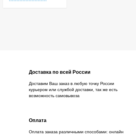
Доставка по всей России
Доставим Ваш заказ в любую точку России
курьером или службой доставки, так же есть
возможность самовывоза
Оплата
Оплата заказа различными способами: онлайн