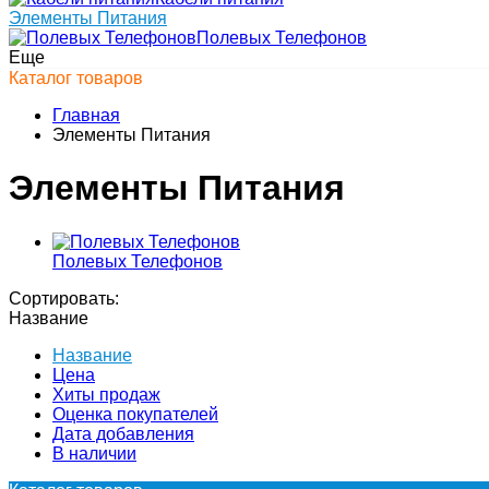
Элементы Питания
Полевых Телефонов
Еще
Каталог товаров
Главная
Элементы Питания
Элементы Питания
Полевых Телефонов
Сортировать:
Название
Название
Цена
Хиты продаж
Оценка покупателей
Дата добавления
В наличии