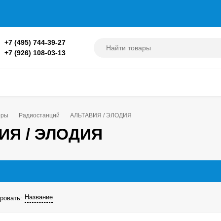
+7 (495) 744-39-27
+7 (926) 108-03-13
оры
Радиостанций
АЛЬТАВИЯ / ЭЛОДИЯ
ИЯ / ЭЛОДИЯ
Название
ровать: