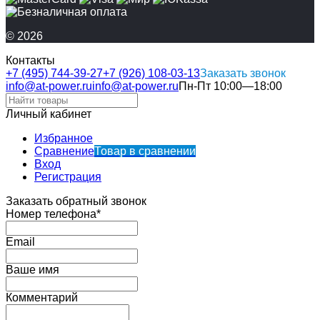
© 2026
Контакты
+7 (495) 744-39-27
+7 (926) 108-03-13
Заказать звонок
info@at-power.ru
info@at-power.ru
Пн-Пт 10:00—18:00
Личный кабинет
Избранное
Сравнение
Товар в сравнении
Вход
Регистрация
Заказать обратный звонок
Номер телефона*
Email
Ваше имя
Комментарий