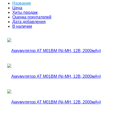
Название
Цена
Хиты продаж
Оценка покупателей
Дата добавления
В наличии