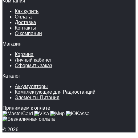
Компания
Как купить
Оплата
Доставка
Контакты
О компании
Магазин
Корзина
Личный кабинет
Оформить заказ
Каталог
Аккумуляторы
Комплектующие для Радиостанций
Элементы Питания
Принимаем к оплате
© 2026