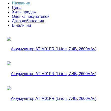
Название
Цена
Хиты продаж
Оценка покупателей
Дата добавления
В наличии