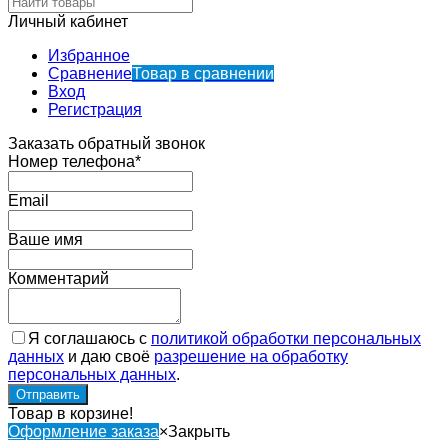
Личный кабинет
Избранное
Сравнение
Товар в сравнении
Вход
Регистрация
Заказать обратный звонок
Номер телефона*
Email
Ваше имя
Комментарий
Я соглашаюсь с
политикой обработки персональных
данных
и даю своё
разрешение на обработку
персональных данных
.
Товар в корзине!
Оформление заказа
×
Закрыть