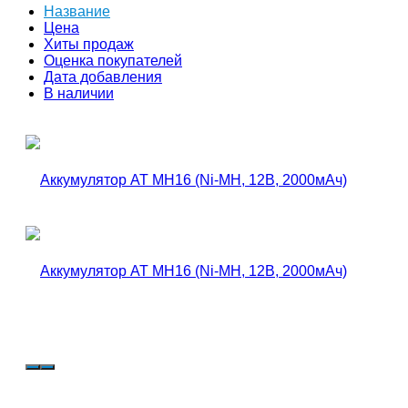
Название
Цена
Хиты продаж
Оценка покупателей
Дата добавления
В наличии