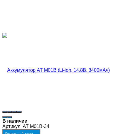
В наличии
Артикул:
AT M01B-34
Купить в 1 клик