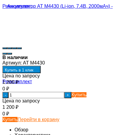
В наличии
Артикул:
АТ М4430
Купить в 1 клик
Цена по запросу
1 200
₽
0
₽
Купить
-
+
Цена по запросу
1 200
₽
0
₽
Купить
Перейти в корзину
Обзор