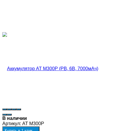
В наличии
Артикул:
AT M300P
Купить в 1 клик