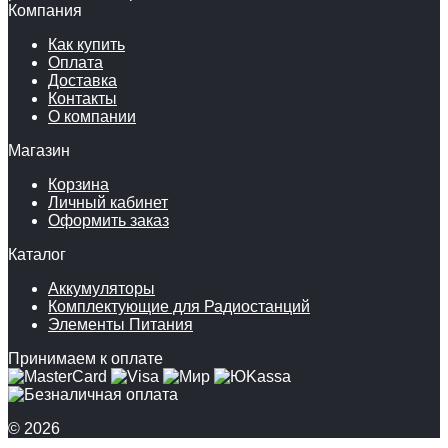
Компания
Как купить
Оплата
Доставка
Контакты
О компании
Магазин
Корзина
Личный кабинет
Оформить заказ
Каталог
Аккумуляторы
Комплектующие для Радиостанций
Элементы Питания
Принимаем к оплате
© 2026