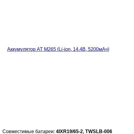
Совместимые батареи:
4IXR19/65-2, TWSLB-006