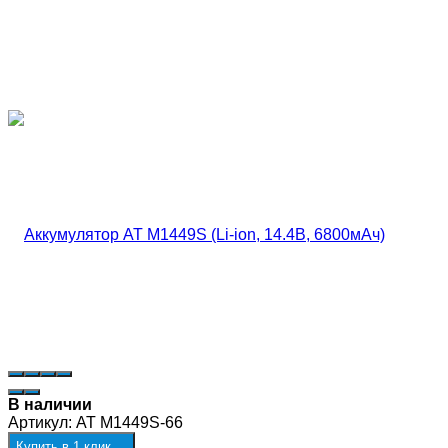
В наличии
Артикул:
AT М1449S-66
Купить в 1 клик