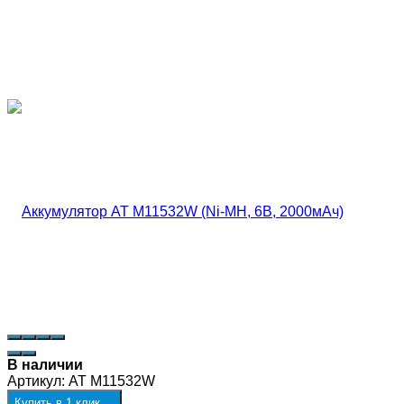
В наличии
Артикул:
AT M11532W
Купить в 1 клик