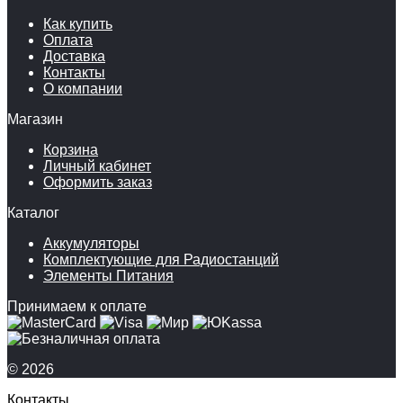
Как купить
Оплата
Доставка
Контакты
О компании
Магазин
Корзина
Личный кабинет
Оформить заказ
Каталог
Аккумуляторы
Комплектующие для Радиостанций
Элементы Питания
Принимаем к оплате
© 2026
Контакты