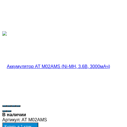
В наличии
Артикул:
AT M02AMS
Купить в 1 клик