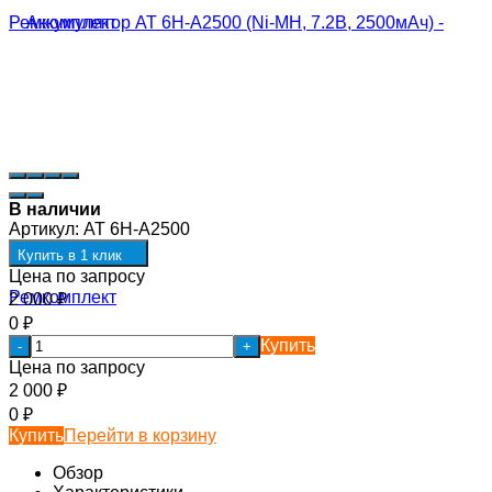
В наличии
Артикул:
AT 6H-A2500
Купить в 1 клик
Цена по запросу
2 000
₽
0
₽
Купить
-
+
Цена по запросу
2 000
₽
0
₽
Купить
Перейти в корзину
Обзор