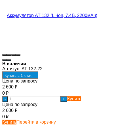
В наличии
Артикул:
AT 132-22
Купить в 1 клик
Цена по запросу
2 600
₽
0
₽
Купить
-
+
Цена по запросу
2 600
₽
0
₽
Купить
Перейти в корзину