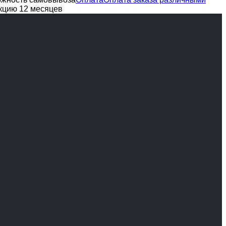
кцию 12 месяцев