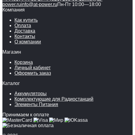
power.ru
info@at-power.ru
Пн-Пт 10:00—18:00
Компания
Как купить
Оплата
Доставка
Контакты
О компании
Магазин
Корзина
Личный кабинет
Оформить заказ
Каталог
Аккумуляторы
Комплектующие для Радиостанций
Элементы Питания
Принимаем к оплате