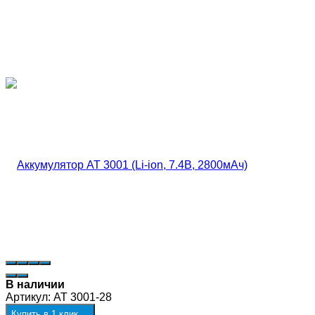
В наличии
Артикул:
AT 3001-28
Купить в 1 клик