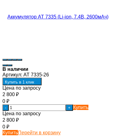
В наличии
Артикул:
AT 7335-26
Купить в 1 клик
Цена по запросу
2 800
₽
0
₽
Купить
-
+
Цена по запросу
2 800
₽
0
₽
Купить
Перейти в корзину