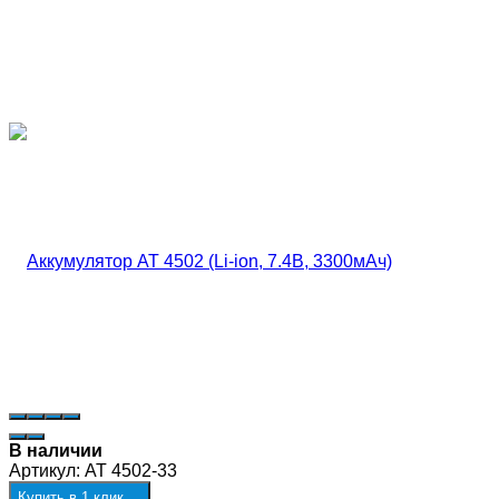
В наличии
Артикул:
AT 4502-33
Купить в 1 клик