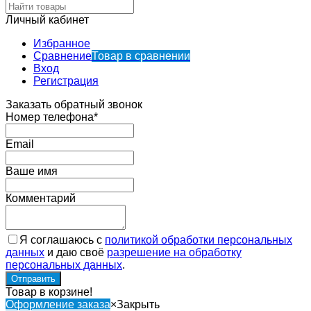
Личный кабинет
Избранное
Сравнение
Товар в сравнении
Вход
Регистрация
Заказать обратный звонок
Номер телефона*
Email
Ваше имя
Комментарий
Я соглашаюсь с
политикой обработки персональных
данных
и даю своё
разрешение на обработку
персональных данных
.
Товар в корзине!
Оформление заказа
×
Закрыть