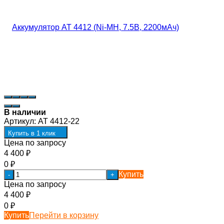
В наличии
Артикул:
AT 4412-22
Купить в 1 клик
Цена по запросу
4 400
₽
0
₽
Купить
-
+
Цена по запросу
4 400
₽
0
₽
Купить
Перейти в корзину