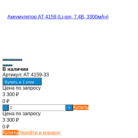
В наличии
Артикул:
AT 4159-33
Купить в 1 клик
Цена по запросу
3 300
₽
0
₽
Купить
-
+
Цена по запросу
3 300
₽
0
₽
Купить
Перейти в корзину