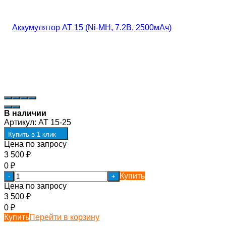
В наличии
Артикул:
AT 15-25
Купить в 1 клик
Цена по запросу
3 500
₽
0
₽
Купить
-
+
Цена по запросу
3 500
₽
0
₽
Купить
Перейти в корзину