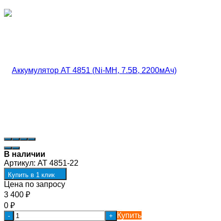
В наличии
Артикул:
AT 4851-22
Купить в 1 клик
Цена по запросу
3 400
₽
0
₽
Купить
-
+