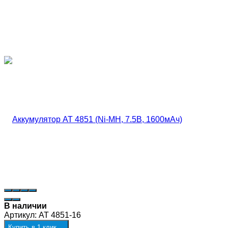
В наличии
Артикул:
AT 4851-16
Купить в 1 клик