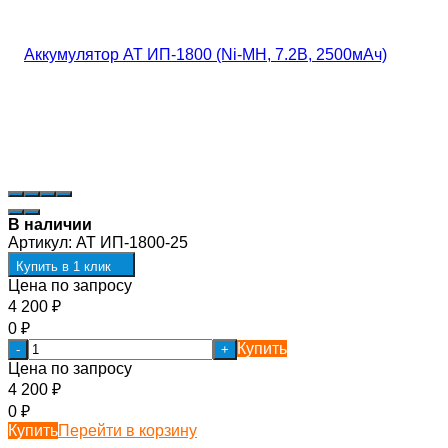
В наличии
Артикул:
AT ИП-1800-25
Купить в 1 клик
Цена по запросу
4 200
₽
0
₽
Купить
-
+
Цена по запросу
4 200
₽
0
₽
Купить
Перейти в корзину