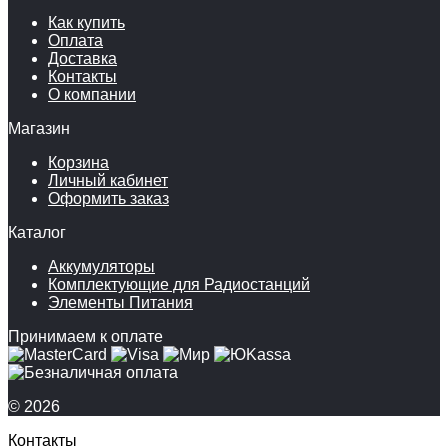
Как купить
Оплата
Доставка
Контакты
О компании
Магазин
Корзина
Личный кабинет
Оформить заказ
Каталог
Аккумуляторы
Комплектующие для Радиостанций
Элементы Питания
Принимаем к оплате
© 2026
Контакты