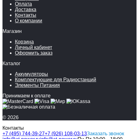
Оплата
Доставка
Контакты
О компании
Магазин
Корзина
Личный кабинет
Оформить заказ
Каталог
Аккумуляторы
Комплектующие для Радиостанций
Элементы Питания
Принимаем к оплате
© 2026
Контакты
+7 (495) 744-39-27
+7 (926) 108-03-13
Заказать звонок