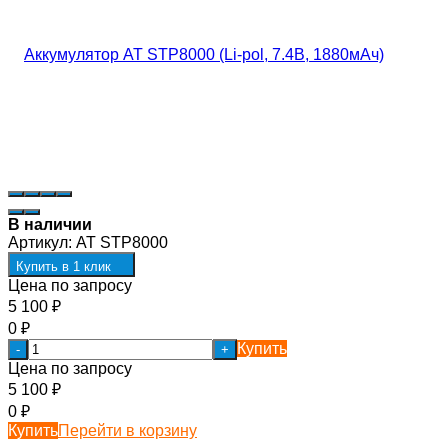
В наличии
Артикул:
AT STP8000
Купить в 1 клик
Цена по запросу
5 100
₽
0
₽
Купить
-
+
Цена по запросу
5 100
₽
0
₽
Купить
Перейти в корзину