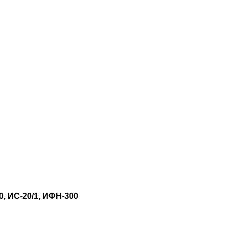
0, ИС-20/1, ИФН-300