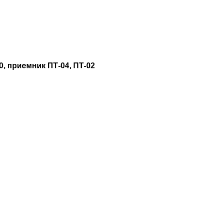
00, приемник ПТ-04, ПТ-02