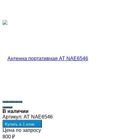
В наличии
Артикул:
AT NAE6546
Купить в 1 клик
Цена по запросу
800
₽