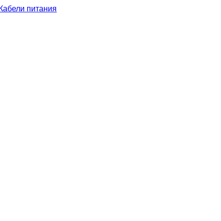
Кабели питания